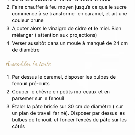
Faire chauffer à feu moyen jusqu’à ce que le sucre
commence à se transformer en caramel, et ait une
couleur brune
Ajouter alors le vinaigre de cidre et le miel. Bien
mélanger ( attention aux projections)
Verser aussitôt dans un moule à manqué de 24 cm
de diamètre
Assembler la tarte
Par dessus le caramel, disposer les bulbes de
fenouil pré-cuits
Couper le chèvre en petits morceaux et en
parsemer sur le fenouil
×
Étaler la pâte brisée sur 30 cm de diamètre ( sur
un plan de travail fariné). Disposer par dessus les
bulbes de fenouil, et foncer l’excès de pâte sur les
côtés
Rechercher