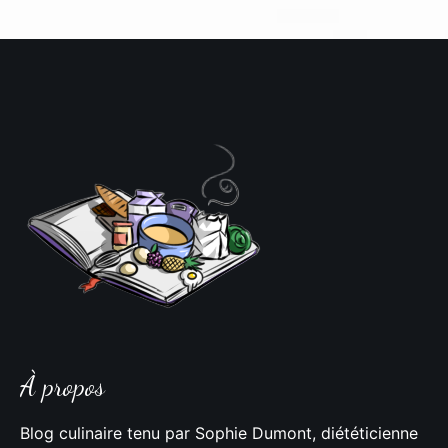
À propos
Blog culinaire tenu par Sophie Dumont, diététicienne