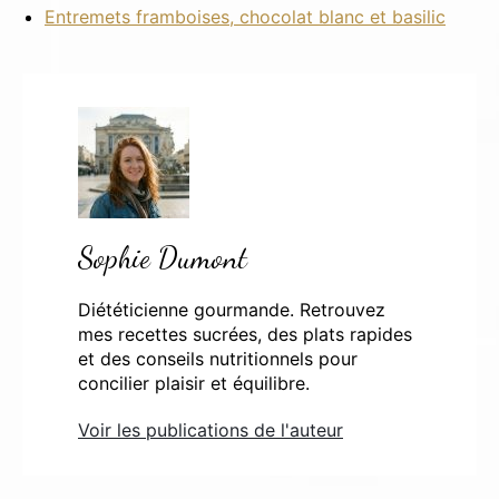
Entremets framboises, chocolat blanc et basilic
Sophie Dumont
Diététicienne gourmande. Retrouvez
mes recettes sucrées, des plats rapides
et des conseils nutritionnels pour
concilier plaisir et équilibre.
Voir les publications de l'auteur