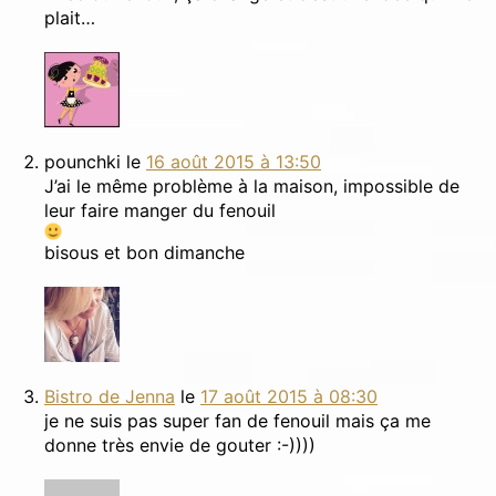
plait…
pounchki
le
16 août 2015 à 13:50
J’ai le même problème à la maison, impossible de
leur faire manger du fenouil
bisous et bon dimanche
Bistro de Jenna
le
17 août 2015 à 08:30
je ne suis pas super fan de fenouil mais ça me
donne très envie de gouter :-))))