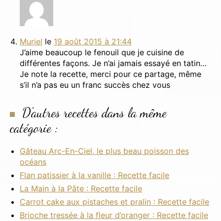
Muriel
le
19 août 2015 à 21:44
J’aime beaucoup le fenouil que je cuisine de
différentes façons. Je n’ai jamais essayé en tatin…
Je note la recette, merci pour ce partage, même
s’il n’a pas eu un franc succès chez vous
D'autres recettes dans la même
catégorie :
Gâteau Arc-En-Ciel, le plus beau poisson des
océans
Flan patissier à la vanille : Recette facile
La Main à la Pâte : Recette facile
Carrot cake aux pistaches et pralin : Recette facile
Brioche tressée à la fleur d’oranger : Recette facile