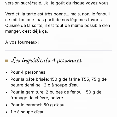
version sucré/salé. J’ai le goût du risque voyez vous!
Verdict: la tarte est très bonne… mais, non, le fenouil
ne fait toujours pas parti de nos légumes favoris.
Cuisiné de la sorte, il est tout de même possible d’en
manger, c’est déjà ça.
A vos fourneaux!
Les ingrédients 4 personnes
Pour 4 personnes
Pour la pâte brisée: 150 g de farine T55, 75 g de
beurre demi-sel, 2 c à soupe d’eau
Pour la garniture: 2 bulbes de fenouil, 50 g de
fromage de chèvre, poivre
Pour le caramel: 50 g d’eau
1 c à soupe d’eau