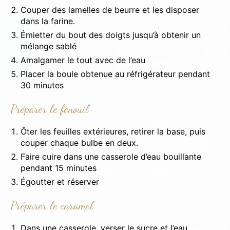
Couper des lamelles de beurre et les disposer
dans la farine.
Émietter du bout des doigts jusqu’à obtenir un
mélange sablé
Amalgamer le tout avec de l’eau
Placer la boule obtenue au réfrigérateur pendant
30 minutes
Préparer le fenouil
Ôter les feuilles extérieures, retirer la base, puis
couper chaque bulbe en deux.
Faire cuire dans une casserole d’eau bouillante
pendant 15 minutes
Égoutter et réserver
Préparer le caramel
Dans une casserole, verser le sucre et l’eau