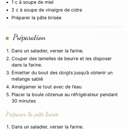
1 c à soupe de miel
2 c à soupe de vinaigre de cidre
Préparer la pâte brisée
Préparation
Dans un saladier, verser la farine.
Couper des lamelles de beurre et les disposer
dans la farine.
Émietter du bout des doigts jusqu’à obtenir un
mélange sablé
Amalgamer le tout avec de l’eau
Placer la boule obtenue au réfrigérateur pendant
30 minutes
Préparer la pâte brisée
Dans un saladier, verser la farine.